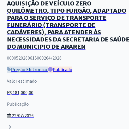
AQUISIÇÃO DE VEÍCULO ZERO
QUILÔMETRO, TIPO FURGÃO, ADAPTADO
PARA O SERVIÇO DE TRANSPORTE
FUNERÁRIO (TRANSPORTE DE
CADÁVERES), PARA ATENDER ÀS
NECESSIDADES DA SECRETARIA DE SAÚD
DO MUNICIPIO DE ARAREN
0000520260615000264/2026
Pregão Eletrônico
Publicado
Valor estimado
R$ 181,000,00
Publicação
22/07/2026