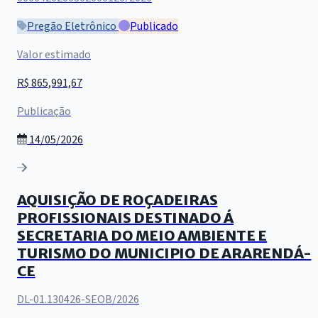
Pregão Eletrônico
Publicado
Valor estimado
R$ 865,991,67
Publicação
14/05/2026
AQUISIÇÃO DE ROÇADEIRAS
PROFISSIONAIS DESTINADO Á
SECRETARIA DO MEIO AMBIENTE E
TURISMO DO MUNICIPIO DE ARARENDÁ-
CE
DL-01.130426-SEOB/2026