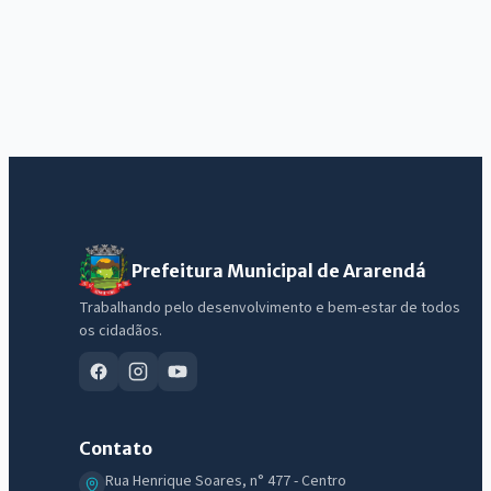
Prefeitura Municipal de Ararendá
Trabalhando pelo desenvolvimento e bem-estar de todos
os cidadãos.
Contato
Rua Henrique Soares, n° 477 - Centro