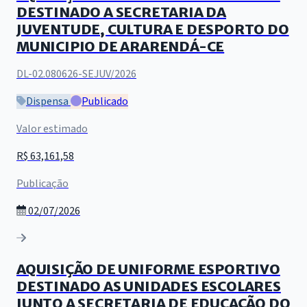
DESTINADO A SECRETARIA DA
JUVENTUDE, CULTURA E DESPORTO DO
MUNICIPIO DE ARARENDÁ-CE
DL-02.080626-SEJUV/2026
Dispensa
Publicado
Valor estimado
R$ 63,161,58
Publicação
02/07/2026
AQUISIÇÃO DE UNIFORME ESPORTIVO
DESTINADO AS UNIDADES ESCOLARES
JUNTO A SECRETARIA DE EDUCAÇÃO DO