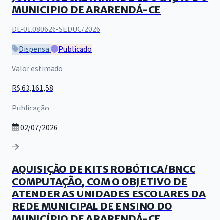
MUNICIPIO DE ARARENDÁ-CE
DL-01.080626-SEDUC/2026
Dispensa
Publicado
Valor estimado
R$ 63,161,58
Publicação
02/07/2026
AQUISIÇÃO DE KITS ROBÓTICA/BNCC
COMPUTAÇÃO, COM O OBJETIVO DE
ATENDER AS UNIDADES ESCOLARES DA
REDE MUNICIPAL DE ENSINO DO
MUNICÍPIO DE ARARENDÁ-CE.