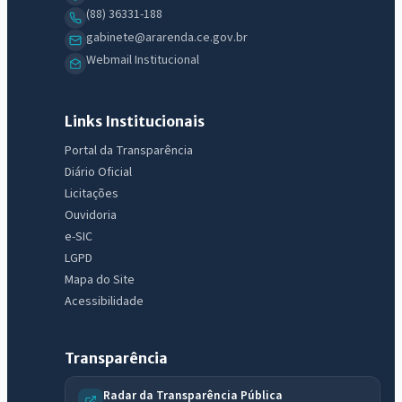
(88) 36331-188
gabinete@ararenda.ce.gov.br
Webmail Institucional
Links Institucionais
Portal da Transparência
Diário Oficial
Licitações
Ouvidoria
e-SIC
LGPD
Mapa do Site
Acessibilidade
Transparência
Radar da Transparência Pública