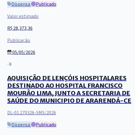
Dispensa
Publicado
Valor estimado
R$ 28,373,36
Publicação
05/05/2026
AQUISIÇÃO DE LENÇÓIS HOSPITALARES
DESTINADO AO HOSPITAL FRANCISCO
MOURÃO LIMA, JUNTO A SECRETARIA DE
SAÚDE DO MUNICIPIO DE ARARENDÁ-CE
DL-01.270326-SMS/2026
Dispensa
Publicado