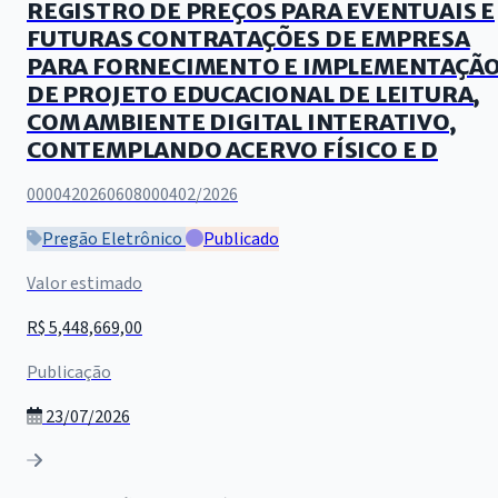
REGISTRO DE PREÇOS PARA EVENTUAIS E
FUTURAS CONTRATAÇÕES DE EMPRESA
PARA FORNECIMENTO E IMPLEMENTAÇÃ
DE PROJETO EDUCACIONAL DE LEITURA,
COM AMBIENTE DIGITAL INTERATIVO,
CONTEMPLANDO ACERVO FÍSICO E D
0000420260608000402/2026
Pregão Eletrônico
Publicado
Valor estimado
R$ 5,448,669,00
Publicação
23/07/2026