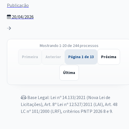
Publicação
20/04/2026
Mostrando 1-20 de 244 processos
Primeira
Anterior
Página 1 de 13
Próxima
Última
Base Legal: Lei nº 14.133/2021 (Nova Lei de
Licitações), Art. 8º Lei nº 12.527/2011 (LAI), Art. 48
LC nº 101/2000 (LRF), critérios PNTP 2026 8 e 9.