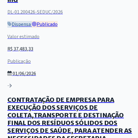
DL-01.200426-SEDUC/2026
Dispensa
Publicado
Valor estimado
R$ 37,483,33
Publicação
01/06/2026
CONTRATAÇÃO DE EMPRESA PARA
EXECUÇÃO DOS SERVIÇOS DE
COLETA,TRANSPORTE E DESTINAÇÃO
FINAL DOS RESÍDUOS SÓLIDOS DOS
SERVIÇOS DE SAÚDE, PARA ATENDER AS