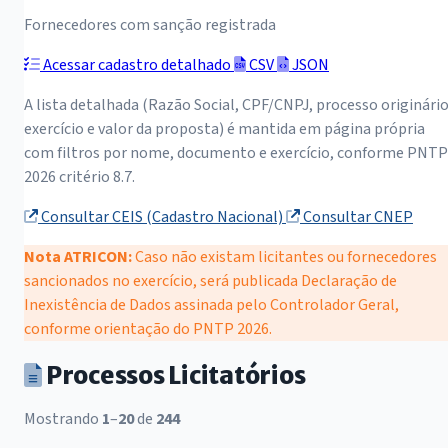
Fornecedores com sanção registrada
Acessar cadastro detalhado
CSV
JSON
A lista detalhada (Razão Social, CPF/CNPJ, processo originário
exercício e valor da proposta) é mantida em página própria
com filtros por nome, documento e exercício, conforme PNTP
2026 critério 8.7.
Consultar CEIS (Cadastro Nacional)
Consultar CNEP
Nota ATRICON:
Caso não existam licitantes ou fornecedores
sancionados no exercício, será publicada Declaração de
Inexistência de Dados assinada pelo Controlador Geral,
conforme orientação do PNTP 2026.
Processos Licitatórios
Mostrando
1
–
20
de
244