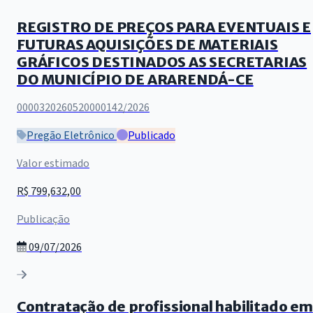
REGISTRO DE PREÇOS PARA EVENTUAIS E
FUTURAS AQUISIÇÕES DE MATERIAIS
GRÁFICOS DESTINADOS AS SECRETARIAS
DO MUNICÍPIO DE ARARENDÁ-CE
0000320260520000142/2026
Pregão Eletrônico
Publicado
Valor estimado
R$ 799,632,00
Publicação
09/07/2026
Contratação de profissional habilitado em