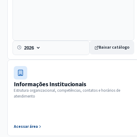
Baixar catálogo
Exercicio
Informações Institucionais
Estrutura organizacional, competências, contatos e horários de
atendimento
Acessar área