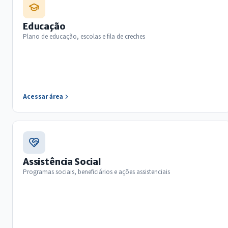
Educação
Plano de educação, escolas e fila de creches
Acessar área
Assistência Social
Programas sociais, beneficiários e ações assistenciais