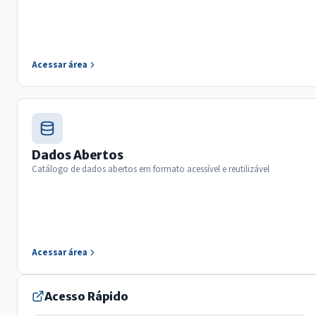
Acessar área
Dados Abertos
Catálogo de dados abertos em formato acessível e reutilizável
Acessar área
Acesso Rápido