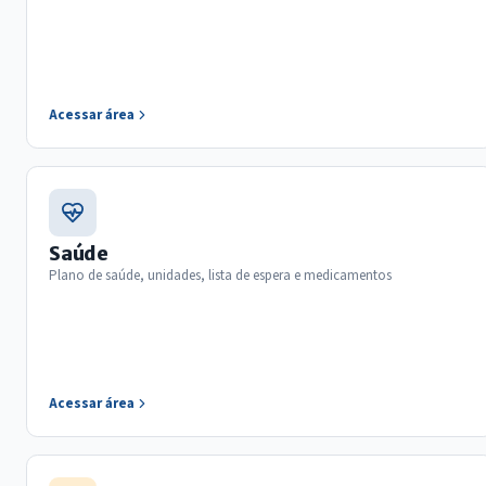
Acessar área
Saúde
Plano de saúde, unidades, lista de espera e medicamentos
Acessar área