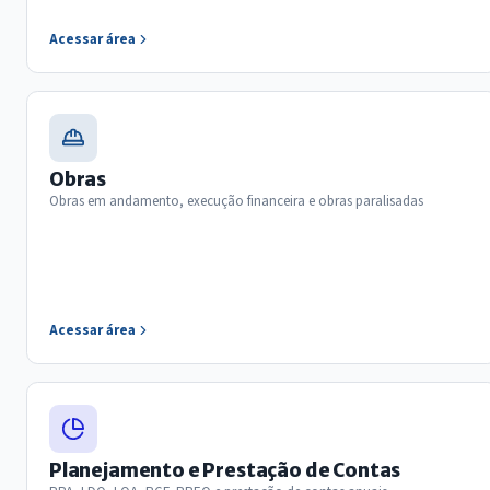
Acessar área
Obras
Obras em andamento, execução financeira e obras paralisadas
Acessar área
Planejamento e Prestação de Contas