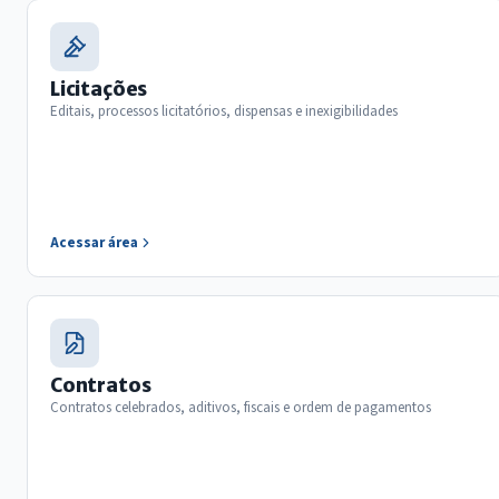
Licitações
Editais, processos licitatórios, dispensas e inexigibilidades
Acessar área
Contratos
Contratos celebrados, aditivos, fiscais e ordem de pagamentos