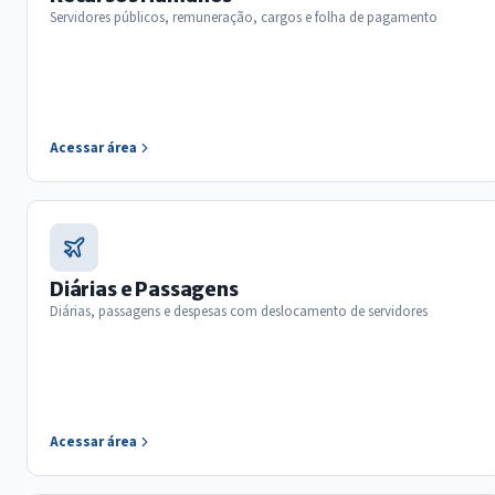
Servidores públicos, remuneração, cargos e folha de pagamento
Acessar área
Diárias e Passagens
Diárias, passagens e despesas com deslocamento de servidores
Acessar área