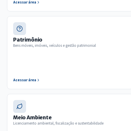
Acessar área
Patrimônio
Bens móveis, imóveis, veículos e gestão patrimonial
Acessar área
Meio Ambiente
Licenciamento ambiental, fiscalização e sustentabilidade