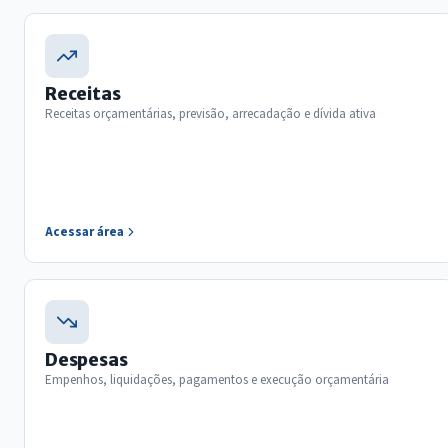
Receitas
Receitas orçamentárias, previsão, arrecadação e dívida ativa
Acessar área
Despesas
Empenhos, liquidações, pagamentos e execução orçamentária