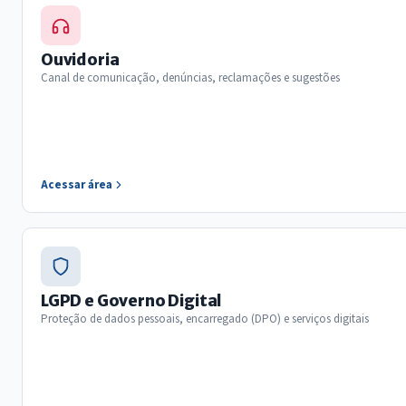
Ouvidoria
Canal de comunicação, denúncias, reclamações e sugestões
Acessar área
LGPD e Governo Digital
Proteção de dados pessoais, encarregado (DPO) e serviços digitais