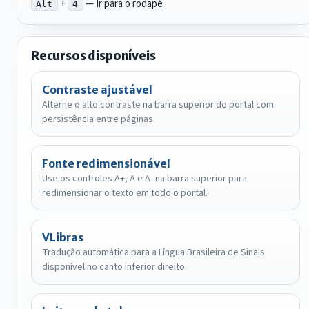
+
— Ir para o rodapé
Alt
4
Recursos disponíveis
Contraste ajustável
Alterne o alto contraste na barra superior do portal com
persistência entre páginas.
Fonte redimensionável
Use os controles A+, A e A- na barra superior para
redimensionar o texto em todo o portal.
VLibras
Tradução automática para a Língua Brasileira de Sinais
disponível no canto inferior direito.