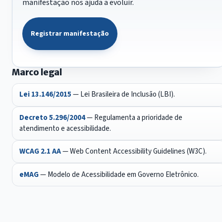
manifestação nos ajuda a evoluir.
Registrar manifestação
Marco legal
Lei 13.146/2015
— Lei Brasileira de Inclusão (LBI).
Decreto 5.296/2004
— Regulamenta a prioridade de
atendimento e acessibilidade.
WCAG 2.1 AA
— Web Content Accessibility Guidelines (W3C).
eMAG
— Modelo de Acessibilidade em Governo Eletrônico.