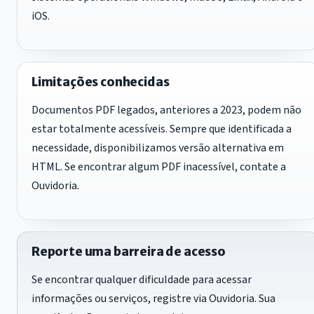
iOS.
Limitações conhecidas
Documentos PDF legados, anteriores a 2023, podem não
estar totalmente acessíveis. Sempre que identificada a
necessidade, disponibilizamos versão alternativa em
HTML. Se encontrar algum PDF inacessível, contate a
Ouvidoria.
Reporte uma barreira de acesso
Se encontrar qualquer dificuldade para acessar
informações ou serviços, registre via Ouvidoria. Sua