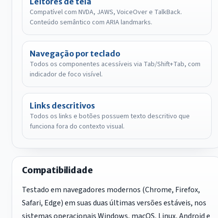
Leitores de tela
Compatível com NVDA, JAWS, VoiceOver e TalkBack.
Conteúdo semântico com ARIA landmarks.
Navegação por teclado
Todos os componentes acessíveis via Tab/Shift+Tab, com
indicador de foco visível.
Links descritivos
Todos os links e botões possuem texto descritivo que
funciona fora do contexto visual.
Compatibilidade
Testado em navegadores modernos (Chrome, Firefox,
Safari, Edge) em suas duas últimas versões estáveis, nos
sistemas operacionais Windows, macOS, Linux, Android e