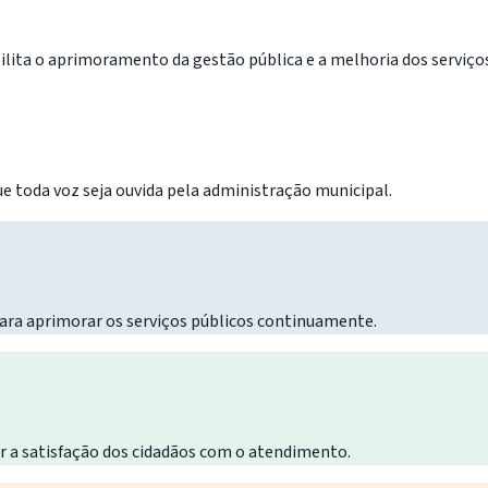
lita o aprimoramento da gestão pública e a melhoria dos serviços 
e toda voz seja ouvida pela administração municipal.
ra aprimorar os serviços públicos continuamente.
ir a satisfação dos cidadãos com o atendimento.