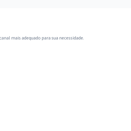
 canal mais adequado para sua necessidade.