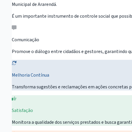
Municipal de Ararendá.
É um importante instrumento de controle social que possibi
Comunicação
Promove o diálogo entre cidadãos e gestores, garantindo qu
Melhoria Contínua
Transforma sugestões e reclamações em ações concretas pa
Satisfação
Monitora a qualidade dos serviços prestados e busca garant