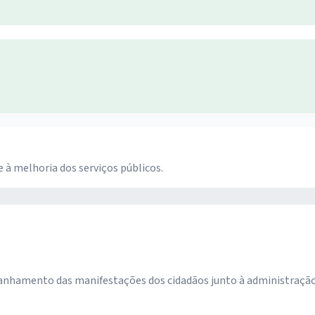
à melhoria dos serviços públicos.
hamento das manifestações dos cidadãos junto à administração