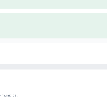
 municipal.