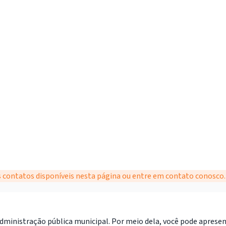
 os contatos disponíveis nesta página ou entre em contato conosco.
administração pública municipal. Por meio dela, você pode aprese