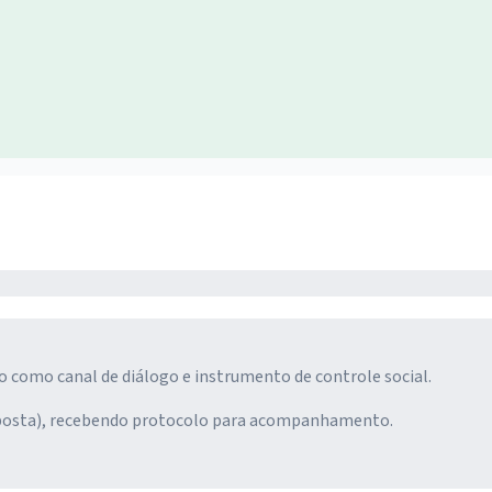
o como canal de diálogo e instrumento de controle social.
resposta), recebendo protocolo para acompanhamento.