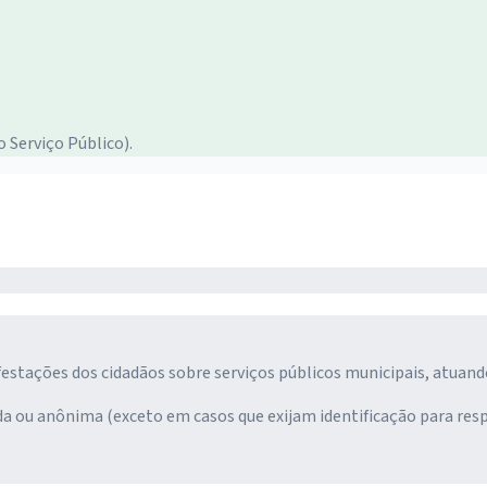
 Serviço Público).
stações dos cidadãos sobre serviços públicos municipais, atuand
ada ou anônima (exceto em casos que exijam identificação para 