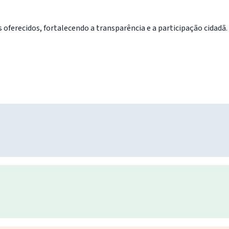
oferecidos, fortalecendo a transparência e a participação cidadã.