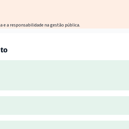
a e a responsabilidade na gestão pública.
to