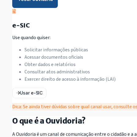
e-SIC
Use quando quiser:
Solicitar informações públicas
Acessar documentos oficiais
Obter dados e relatórios
Consultar atos administrativos
Exercer direito de acesso à informação (LAI)
Usar e-SIC
Dica:
Se ainda tiver dúvidas sobre qual canal usar, consulte
O que é a Ouvidoria?
A Ouvidoria é um canal de comunicação entre o cidadão e a 