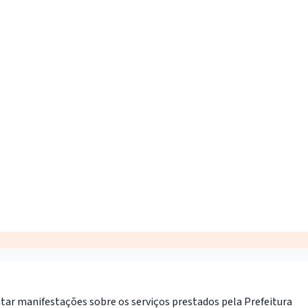
ntar manifestações sobre os serviços prestados pela Prefeitura