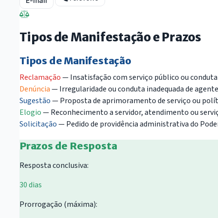
E-mail
Tipos de Manifestação e Prazos
Tipos de Manifestação
Reclamação
— Insatisfação com serviço público ou conduta 
Denúncia
— Irregularidade ou conduta inadequada de agente
Sugestão
— Proposta de aprimoramento de serviço ou políti
Elogio
— Reconhecimento a servidor, atendimento ou serviç
Solicitação
— Pedido de providência administrativa do Poder
Prazos de Resposta
Resposta conclusiva:
30 dias
Prorrogação (máxima):