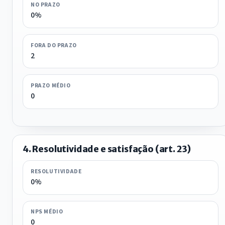
NO PRAZO
0%
FORA DO PRAZO
2
PRAZO MÉDIO
0
4. Resolutividade e satisfação (art. 23)
RESOLUTIVIDADE
0%
NPS MÉDIO
0