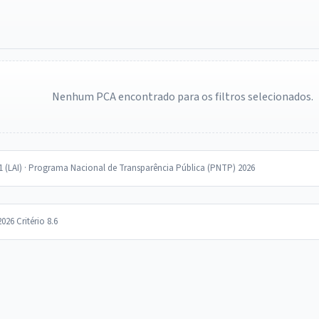
Nenhum PCA encontrado para os filtros selecionados.
11 (LAI) · Programa Nacional de Transparência Pública (PNTP) 2026
2026 Critério 8.6