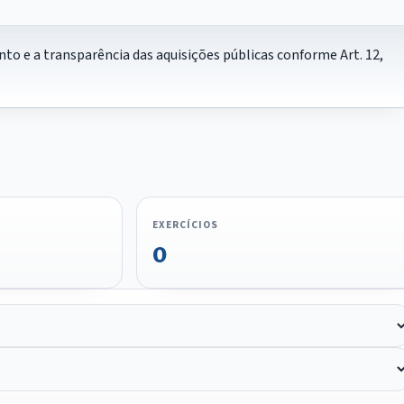
to e a transparência das aquisições públicas conforme Art. 12,
EXERCÍCIOS
0