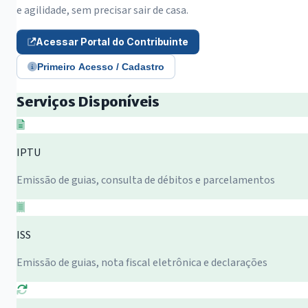
e agilidade, sem precisar sair de casa.
Acessar Portal do Contribuinte
Primeiro Acesso / Cadastro
Serviços Disponíveis
IPTU
Emissão de guias, consulta de débitos e parcelamentos
ISS
Emissão de guias, nota fiscal eletrônica e declarações