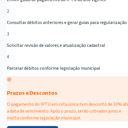
2
Consultar débitos anteriores e gerar guias para regularização
3
Solicitar revisão de valores e atualização cadastral
4
Parcelar débitos conforme legislação municipal
Prazos e Descontos
O pagamento do IPTU em cota única tem desconto de 10% at
a data de vencimento. Após o prazo, serão cobrados juros e
multa conforme legislação municipal.