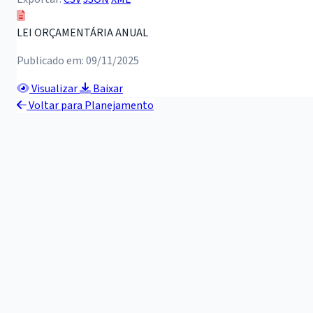
LEI ORÇAMENTÁRIA ANUAL
Publicado em: 09/11/2025
Visualizar
Baixar
Voltar para Planejamento