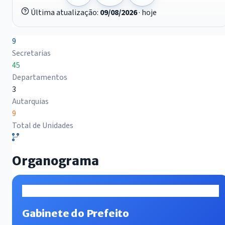
Última atualização:
09/08/2026
· hoje
9
Secretarias
45
Departamentos
3
Autarquias
9
Total de Unidades
Organograma
Gabinete do Prefeito