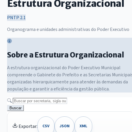
Estrutura Organizacional
PNTP 2.1
Organograma e unidades administrativas do Poder Executivo
Sobre a Estrutura Organizacional
A estrutura organizacional do Poder Executivo Municipal
compreende o Gabinete do Prefeito e as Secretarias Municipai
organizadas hierarquicamente para atender às demandas da
população e garantir a eficiência da gestão pública.
Buscar
Exportar:
CSV
JSON
XML