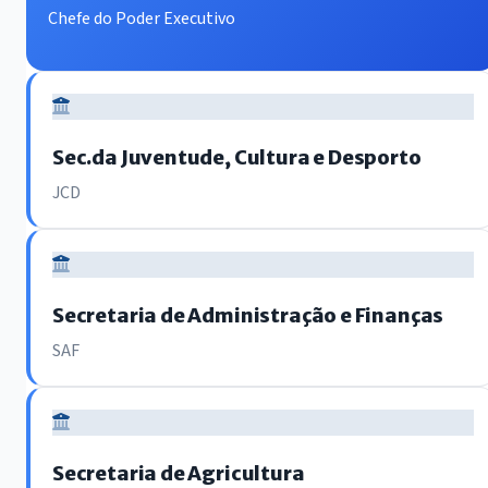
Chefe do Poder Executivo
Sec.da Juventude, Cultura e Desporto
JCD
Secretaria de Administração e Finanças
SAF
Secretaria de Agricultura