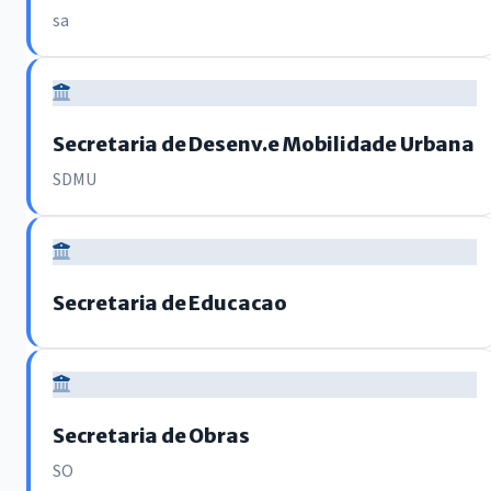
sa
Secretaria de Desenv.e Mobilidade Urbana
SDMU
Secretaria de Educacao
Secretaria de Obras
SO