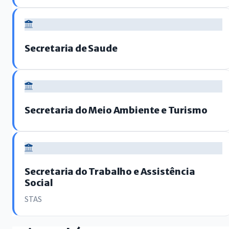
Secretaria de Saude
Secretaria do Meio Ambiente e Turismo
Secretaria do Trabalho e Assistência
Social
STAS