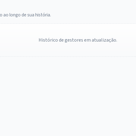
o ao longo de sua história.
Histórico de gestores em atualização.