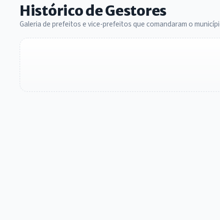
Histórico de Gestores
Galeria de prefeitos e vice-prefeitos que comandaram o municípi