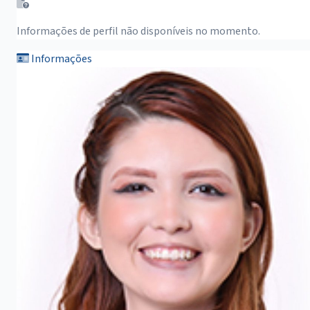
Informações de perfil não disponíveis no momento.
Informações