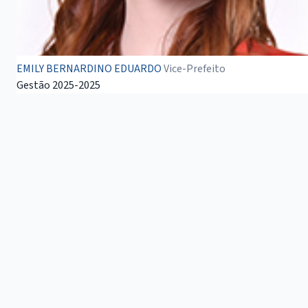
EMILY BERNARDINO EDUARDO
Vice-Prefeito
Gestão 2025-2025